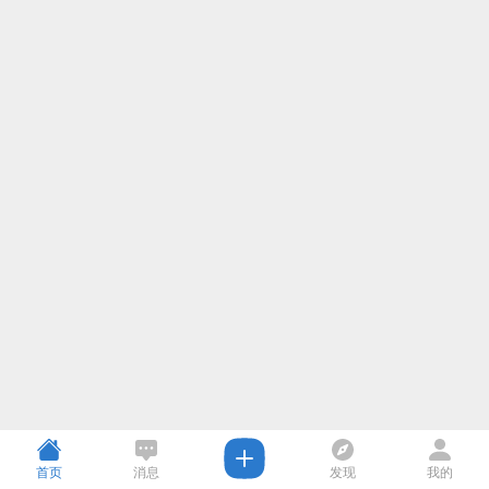
首页
消息
发现
我的