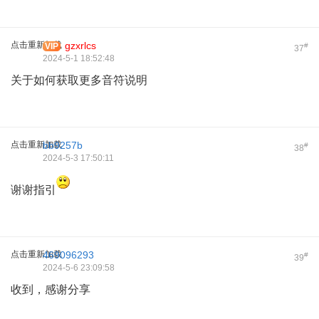
点击重新加载
gzxrlcs
VIP
#
37
2024-5-1 18:52:48
关于如何获取更多音符说明
点击重新加载
bb9257b
#
38
2024-5-3 17:50:11
谢谢指引
点击重新加载
469096293
#
39
2024-5-6 23:09:58
收到，感谢分享