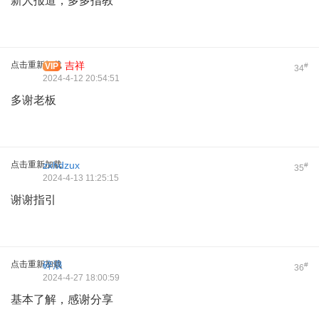
新人报道，多多指教
点击重新加载
吉祥
VIP
#
34
2024-4-12 20:54:51
多谢老板
点击重新加载
zxhdzux
#
35
2024-4-13 11:25:15
谢谢指引
点击重新加载
碎浪
#
36
2024-4-27 18:00:59
基本了解，感谢分享