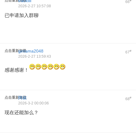
点击重新加载
tracklili
#
66
2026-2-27 10:57:08
已申请加入群聊
点击重新加载
gintama2048
#
67
2026-2-27 13:59:43
感谢感谢！
点击重新加载
阿叔
#
68
2026-3-2 00:00:06
现在还能加么？