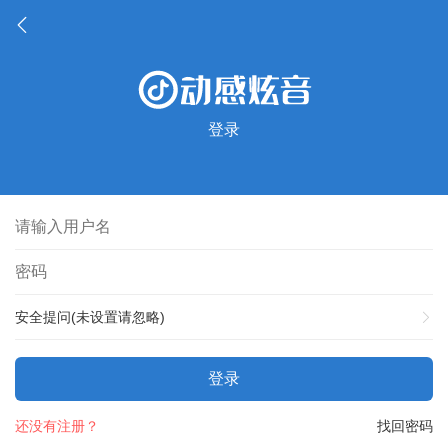
登录
安全提问(未设置请忽略)
登录
还没有注册？
找回密码