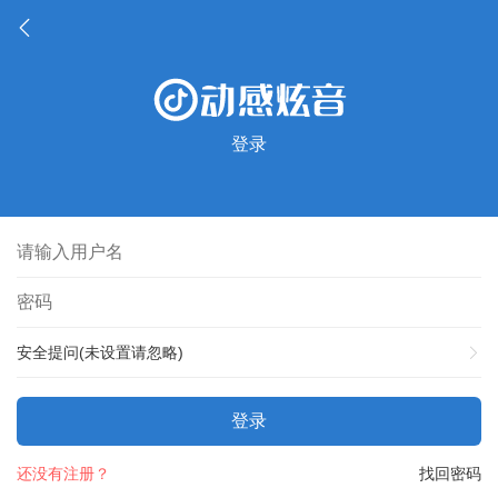
登录
安全提问(未设置请忽略)
登录
还没有注册？
找回密码