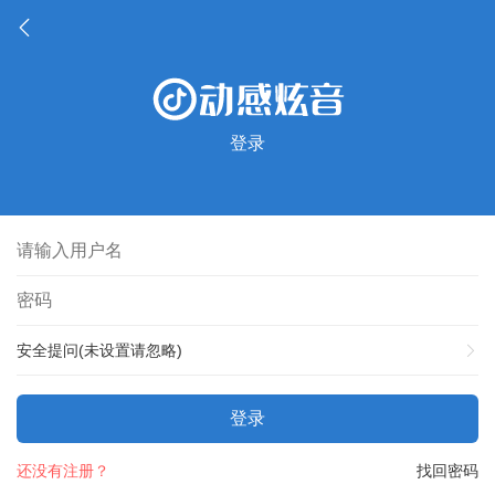
登录
安全提问(未设置请忽略)
登录
还没有注册？
找回密码