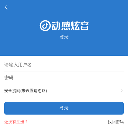
登录
安全提问(未设置请忽略)
登录
还没有注册？
找回密码