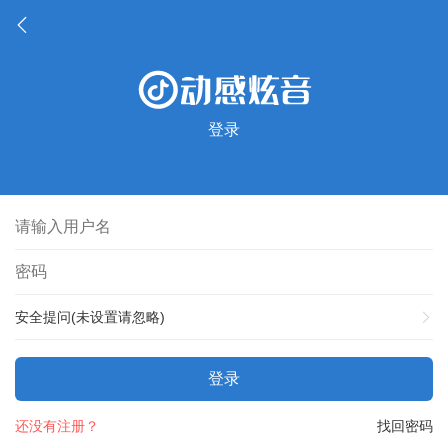
登录
安全提问(未设置请忽略)
登录
还没有注册？
找回密码