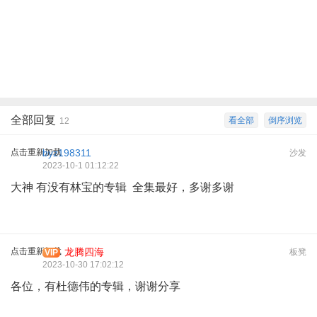
全部回复
看全部
倒序浏览
12
点击重新加载
byz198311
沙发
2023-10-1 01:12:22
大神 有没有林宝的专辑 全集最好，多谢多谢
点击重新加载
龙腾四海
板凳
VIP
2023-10-30 17:02:12
各位，有杜德伟的专辑，谢谢分享