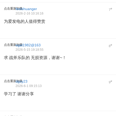
点击重新加载
feelshuanger
#
7
2026-2-16 10:16:16
为爱发电的人值得赞赏
点击重新加载
egal1982@163
#
8
2026-5-15 19:18:55
求 战斧乐队的 无损资源，谢谢~！
点击重新加载
dgxy23
#
9
2026-6-1 09:15:13
学习了 谢谢分享