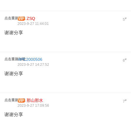
点击重新加载
ZSQ
VIP
#
5
2023-9-27 11:44:01
谢谢分享
点击重新加载
HPC2000506
#
6
2023-9-27 14:27:52
谢谢分享
点击重新加载
那山那水
VIP
#
7
2023-9-27 17:09:56
谢谢分享