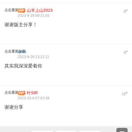
点击重新加载
山羊上山2023
VIP
#
8
2023-9-28 09:31:05
谢谢版主分享！
点击重新加载
qiskt
#
9
2023-9-28 13:21:11
其实我深深爱着你
点击重新加载
叶SIR
VIP
#
10
2023-10-8 07:03:38
谢谢分享