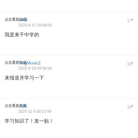
点击重新加载
wind
#
17
2025-8-17 20:06:06
我是来干中学的
点击重新加载
TingMusic2
#
18
2025-9-18 09:59:58
来报道并学习一下
点击重新加载
大风
#
19
2025-11-5 08:23:49
学习知识了！发一贴！